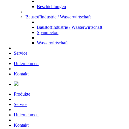
Beschichtungen
Baustoffindustrie / Wasserwirtschaft
Baustoffindustrie / Wasserwirtschaft
Spannbeton
Wasserwirtschaft
Service
Unternehmen
Kontakt
Produkte
Service
Unternehmen
Kontakt