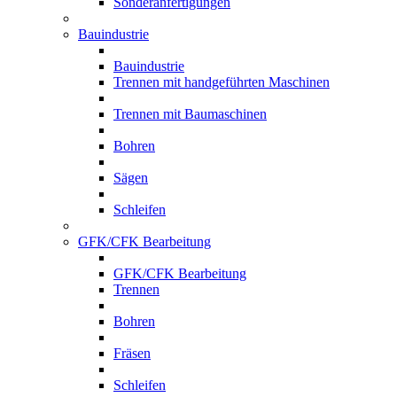
Sonderanfertigungen
Bauindustrie
Bauindustrie
Trennen mit handgeführten Maschinen
Trennen mit Baumaschinen
Bohren
Sägen
Schleifen
GFK/CFK Bearbeitung
GFK/CFK Bearbeitung
Trennen
Bohren
Fräsen
Schleifen