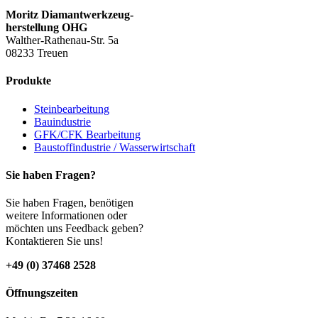
Moritz Diamantwerkzeug-
herstellung OHG
Walther-Rathenau-Str. 5a
08233 Treuen
Produkte
Steinbearbeitung
Bauindustrie
GFK/CFK Bearbeitung
Baustoffindustrie / Wasserwirtschaft
Sie haben Fragen?
Sie haben Fragen, benötigen
weitere Informationen oder
möchten uns Feedback geben?
Kontaktieren Sie uns!
+49 (0) 37468 2528
Öffnungszeiten