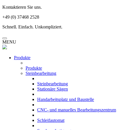
Kontaktieren Sie uns.
+49 (0) 37468 2528
Schnell. Einfach. Unkompliziert.
MENU
Produkte
Produkte
Steinbearbeitung
Steinbearbeitung
Stationäre Sägen
Handarbeitsplatz und Baustelle
CNC- und manuelles Bearbeitungszentrum
Schleifautomat