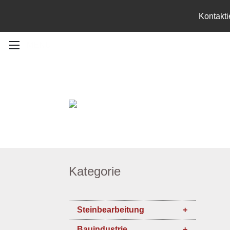
Kontakti
MENU
Kategorie
Steinbearbeitung
Bauindustrie