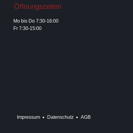
Öffnungszeiten
Mo bis Do 7:30-16:00
Fr 7:30-15:00
Impressum
Datenschutz
AGB