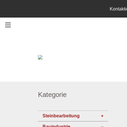
Kontakti
MENU
Kategorie
Steinbearbeitung
Bauindustrie