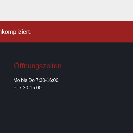
nkompliziert.
Öffnungszeiten
Mo bis Do 7:30-16:00
Fr 7:30-15:00