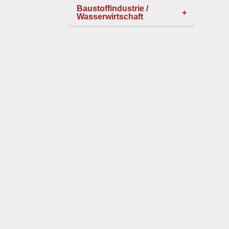
Baustoffindustrie /
Wasserwirtschaft