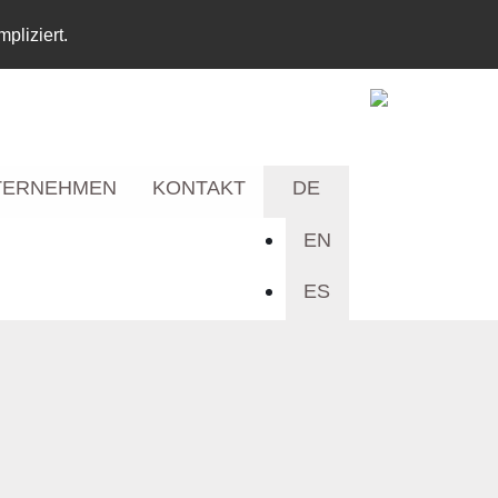
pliziert.
TERNEHMEN
KONTAKT
DE
EN
ES