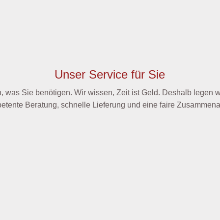
Unser Service für Sie
, was Sie benötigen. Wir wissen, Zeit ist Geld. Deshalb legen w
etente Beratung, schnelle Lieferung und eine faire Zusammenar